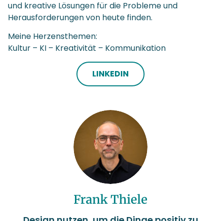
und kreative Lösungen für die Probleme und
Herausforderungen von heute finden.
Meine Herzensthemen:
Kultur – KI – Kreativität – Kommunikation
LINKEDIN
Frank Thiele
Design nutzen, um die Dinge positiv zu