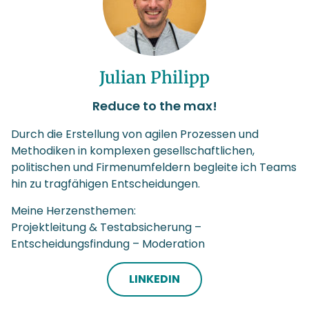
Julian Philipp
Reduce to the max!
Durch die Erstellung von agilen Prozessen und
Methodiken in komplexen gesellschaftlichen,
politischen und Firmenumfeldern begleite ich Teams
hin zu tragfähigen Entscheidungen.
Meine Herzensthemen:
Projektleitung & Testabsicherung –
Entscheidungsfindung – Moderation
LINKEDIN