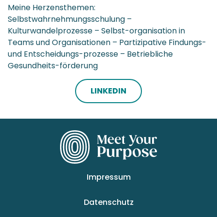
Meine Herzensthemen:
Selbstwahrnehmungsschulung –
Kulturwandelprozesse – Selbst-organisation in
Teams und Organisationen – Partizipative Findungs-
und Entscheidungs-prozesse – Betriebliche
Gesundheits-förderung
LINKEDIN
Impressum
Datenschutz