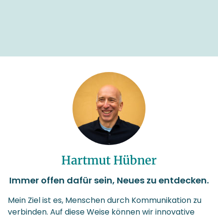
Hartmut Hübner
Immer offen dafür sein, Neues zu entdecken.
Mein Ziel ist es, Menschen durch Kommunikation zu
verbinden. Auf diese Weise können wir innovative