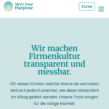
Kurse
Wir machen
Firmenkultur
transparent und
messbar.
Oft wissen Firmen, welche Werte sie vertreten,
sind sich jedoch unsicher, wie diese tatsächlich
im Alltag gelebt werden. Unsere Tools sorgen
für die nötige Klarheit.