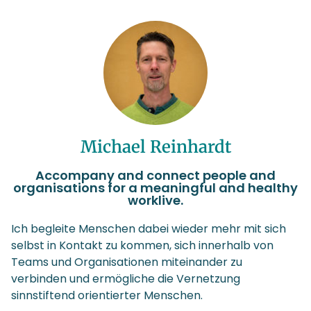
Michael Reinhardt
Accompany and connect people and
organisations for a meaningful and healthy
worklive.
Ich begleite Menschen dabei wieder mehr mit sich
selbst in Kontakt zu kommen, sich innerhalb von
Teams und Organisationen miteinander zu
verbinden und ermögliche die Vernetzung
sinnstiftend orientierter Menschen.