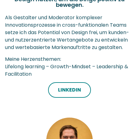
bewegen.
Als Gestalter und Moderator komplexer
Innovationsprozesse in cross-funktionalen Teams
setze ich das Potential von Design frei, um kunden-
und nutzerzentrierte Wertangebote zu entwickeln
und wertebasierte Markenauftritte zu gestalten.
Meine Herzensthemen:
Lifelong learning – Growth-Mindset – Leadership &
Facilitation
LINKEDIN