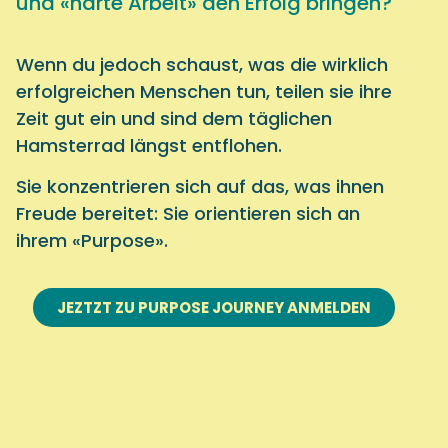
und «harte Arbeit» den Erfolg bringen?
Wenn du jedoch schaust, was die wirklich
erfolgreichen Menschen tun, teilen sie ihre
Zeit gut ein und sind dem täglichen
Hamsterrad längst entflohen.
Sie konzentrieren sich auf das, was ihnen
Freude bereitet: Sie orientieren sich an
ihrem «Purpose».
JEZTZT ZU PURPOSE JOURNEY ANMELDEN