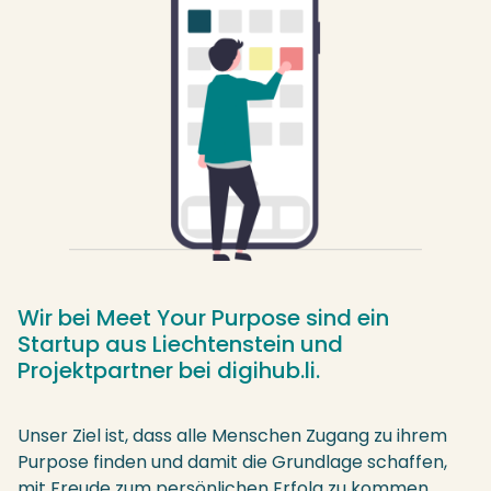
Wir bei Meet Your Purpose sind ein
Startup aus Liechtenstein und
Projektpartner bei digihub.li.
Unser Ziel ist, dass alle Menschen Zugang zu ihrem
Purpose finden und damit die Grundlage schaffen,
mit Freude zum persönlichen Erfolg zu kommen.