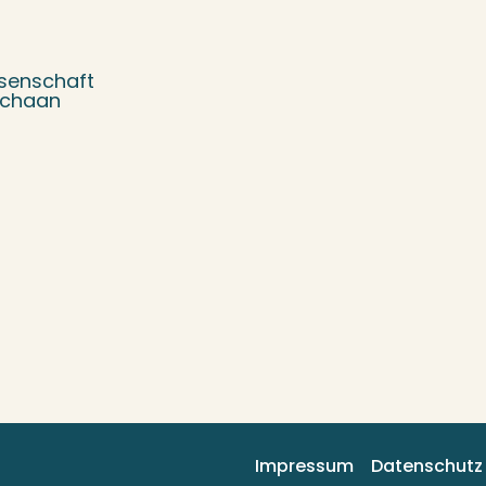
senschaft
Schaan
Impressum
Datenschutz