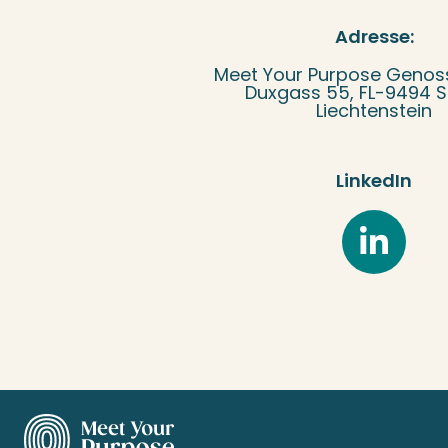
Adresse:
Meet Your Purpose Genos
Duxgass 55, FL-9494 
Liechtenstein
LinkedIn