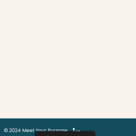
© 2024 Meet Your Purpose