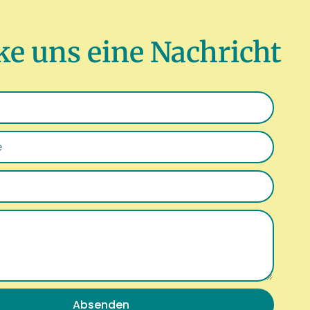
ke uns eine Nachricht
Absenden