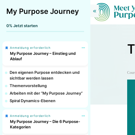
My Purpose Journey
0%
Jetzt starten
T
Anmeldung erforderlich
My Purpose Journey – Einstieg und
Ablauf
Den eigenen Purpose entdecken und
Cour
sichtbar werden lassen
Themenvorstellung
Arbeiten mit der “My Purpose Journey”
Spiral Dynamics-Ebenen
Anmeldung erforderlich
My Purpose Journey – Die 6 Purpose-
Kategorien