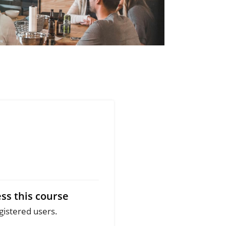
ss this course
egistered users.