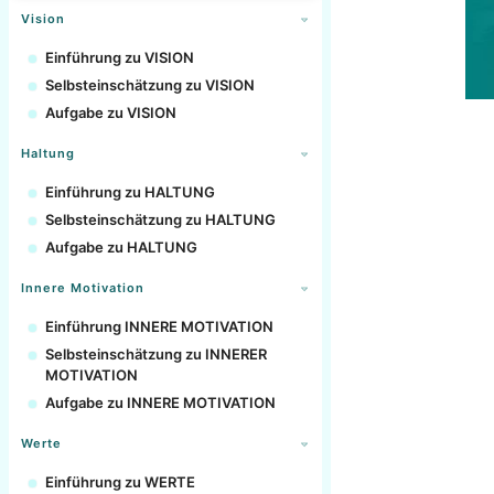
Vision
Einführung zu VISION
Selbsteinschätzung zu VISION
Aufgabe zu VISION
Haltung
Einführung zu HALTUNG
Selbsteinschätzung zu HALTUNG
Aufgabe zu HALTUNG
Innere Motivation
Einführung INNERE MOTIVATION
Selbsteinschätzung zu INNERER
MOTIVATION
Aufgabe zu INNERE MOTIVATION
Werte
Einführung zu WERTE